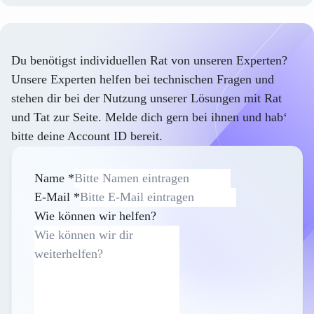
Du benötigst individuellen Rat von unseren Experten?
Unsere Experten helfen bei technischen Fragen und
stehen dir bei der Nutzung unserer Lösungen mit Rat
und Tat zur Seite. Melde dich gern bei ihnen und hab‘
bitte deine Account ID bereit.
Name
*
E-Mail
*
Wie können wir helfen?