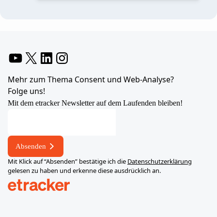
YouTube
X
LinkedIn
Instagram
Mehr zum Thema Consent und Web-Analyse?
Folge uns!
Mit dem etracker Newsletter auf dem Laufenden bleiben!
Absenden
Mit Klick auf “Absenden” bestätige ich die
Datenschutzerklärung
gelesen zu haben und erkenne diese ausdrücklich an.
help.etracker.com