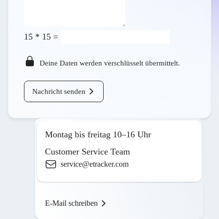
15
*
15
=
Deine Daten werden verschlüsselt übermittelt.
Nachricht senden
Montag bis freitag 10–16 Uhr
Customer Service Team
service@etracker.com
E-Mail schreiben