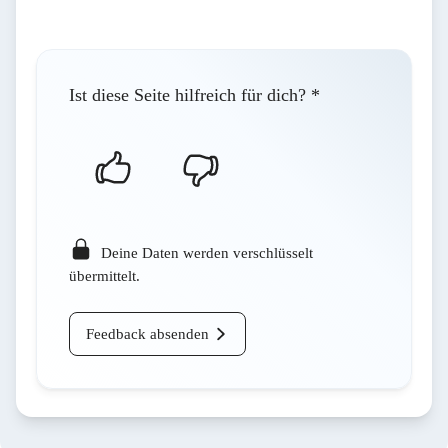
Ist diese Seite hilfreich für dich?
*
Deine Daten werden verschlüsselt
übermittelt.
Feedback absenden