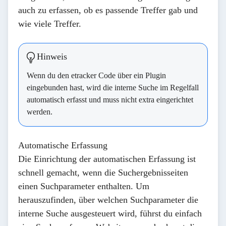
auch zu erfassen, ob es passende Treffer gab und
wie viele Treffer.
Hinweis
Wenn du den etracker Code über ein Plugin
eingebunden hast, wird die interne Suche im Regelfall
automatisch erfasst und muss nicht extra eingerichtet
werden.
Automatische Erfassung
Die Einrichtung der automatischen Erfassung ist
schnell gemacht, wenn die Suchergebnisseiten
einen Suchparameter enthalten. Um
herauszufinden, über welchen Suchparameter die
interne Suche ausgesteuert wird, führst du einfach