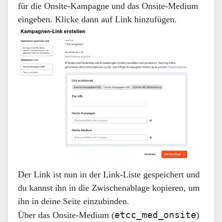
für die Onsite-Kampagne und das Onsite-Medium
eingeben. Klicke dann auf
Link hinzufügen
.
Der Link ist nun in der Link-Liste gespeichert und
du kannst ihn in die Zwischenablage kopieren, um
ihn in deine Seite einzubinden.
etcc_med_onsite
Über das Onsite-Medium (
)