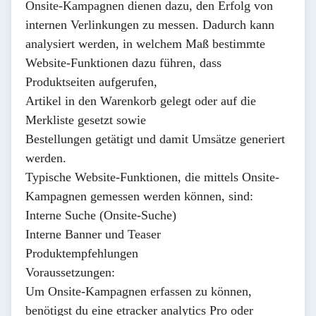
Onsite-Kampagnen dienen dazu, den Erfolg von
internen Verlinkungen zu messen. Dadurch kann
analysiert werden, in welchem Maß bestimmte
Website-Funktionen dazu führen, dass
Produktseiten aufgerufen,
Artikel in den Warenkorb gelegt oder auf die
Merkliste gesetzt sowie
Bestellungen getätigt und damit Umsätze generiert
werden.
Typische Website-Funktionen, die mittels Onsite-
Kampagnen gemessen werden können, sind:
Interne Suche (Onsite-Suche)
Interne Banner und Teaser
Produktempfehlungen
Voraussetzungen:
Um Onsite-Kampagnen erfassen zu können,
benötigst du eine etracker analytics Pro oder