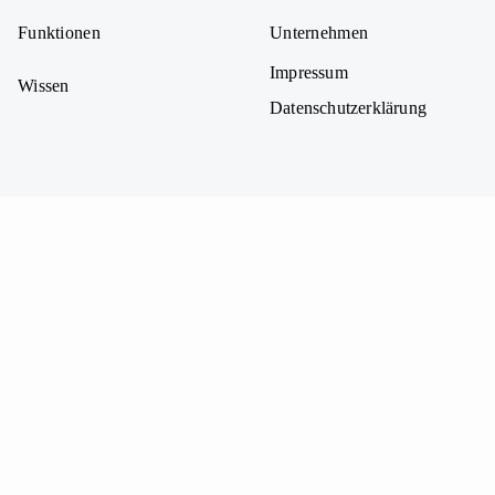
Funktionen
Unternehmen
Impressum
Wissen
Datenschutzerklärung