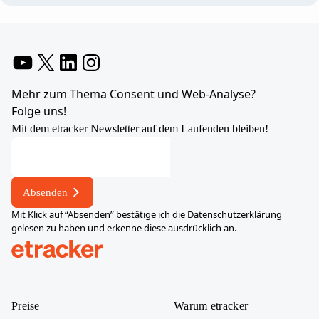
YouTube
X
LinkedIn
Instagram
Mehr zum Thema Consent und Web-Analyse?
Folge uns!
Mit dem etracker Newsletter auf dem Laufenden bleiben!
Absenden
Mit Klick auf “Absenden” bestätige ich die
Datenschutzerklärung
gelesen zu haben und erkenne diese ausdrücklich an.
help.etracker.com
Preise
Warum etracker