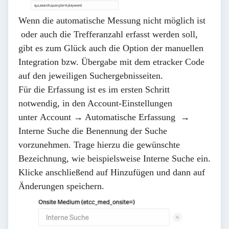
Wenn die automatische Messung nicht möglich ist
oder auch die Trefferanzahl erfasst werden soll,
gibt es zum Glück auch die Option der manuellen
Integration bzw. Übergabe mit dem etracker Code
auf den jeweiligen Suchergebnisseiten.
Für die Erfassung ist es im ersten Schritt
notwendig, in den Account-Einstellungen
unter
Account → Automatische Erfassung
→
Interne Suche
die Benennung der Suche
vorzunehmen. Trage hierzu die gewünschte
Bezeichnung, wie beispielsweise
Interne Suche
ein.
Klicke anschließend auf
Hinzufügen
und dann auf
Änderungen speichern
.