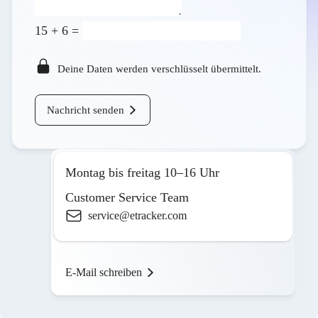
15
+
6
=
Deine Daten werden verschlüsselt übermittelt.
Nachricht senden
Montag bis freitag 10–16 Uhr
Customer Service Team
service@etracker.com
E-Mail schreiben