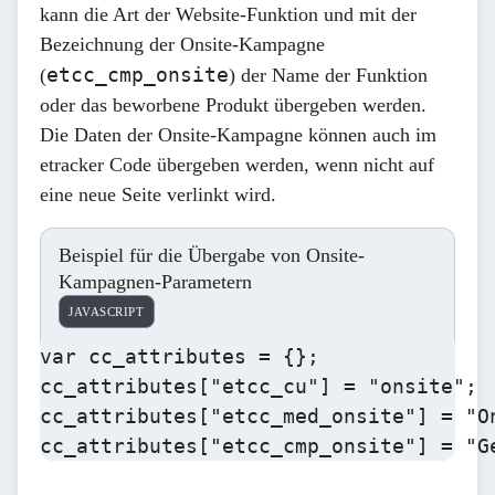
kann die Art der Website-Funktion und mit der
Bezeichnung der Onsite-Kampagne
etcc_cmp_onsite
(
) der Name der Funktion
oder das beworbene Produkt übergeben werden.
Die Daten der Onsite-Kampagne können auch im
etracker Code übergeben werden, wenn nicht auf
eine neue Seite verlinkt wird.
Beispiel für die Übergabe von Onsite-
Kampagnen-Parametern
JAVASCRIPT
var cc_attributes = {};

cc_attributes["etcc_cu"] = "onsite";

cc_attributes["etcc_med_onsite"] = "On
cc_attributes["etcc_cmp_onsite"] = "G