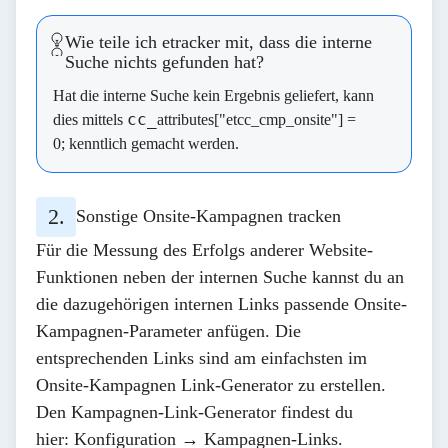
Wie teile ich etracker mit, dass die interne
Suche nichts gefunden hat?
Hat die interne Suche kein Ergebnis geliefert, kann
cc_
dies mittels
attributes["etcc_cmp_onsite"] =
0;
kenntlich gemacht werden.
Sonstige Onsite-Kampagnen tracken
Für die Messung des Erfolgs anderer Website-
Funktionen neben der internen Suche kannst du an
die dazugehörigen internen Links passende Onsite-
Kampagnen-Parameter anfügen. Die
entsprechenden Links sind am einfachsten im
Onsite-Kampagnen Link-Generator zu erstellen.
Den Kampagnen-Link-Generator findest du
hier:
Konfiguration → Kampagnen-Links
.