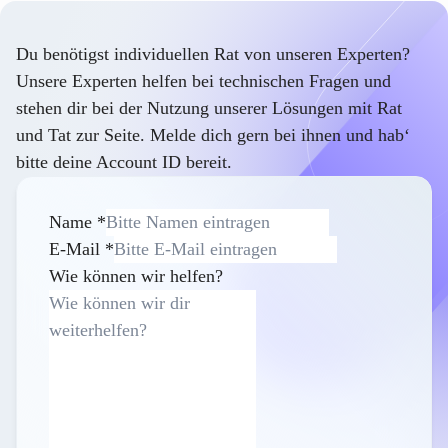
Du benötigst individuellen Rat von unseren Experten?
Unsere Experten helfen bei technischen Fragen und
stehen dir bei der Nutzung unserer Lösungen mit Rat
und Tat zur Seite. Melde dich gern bei ihnen und hab‘
bitte deine Account ID bereit.
Name
*
E-Mail
*
Wie können wir helfen?