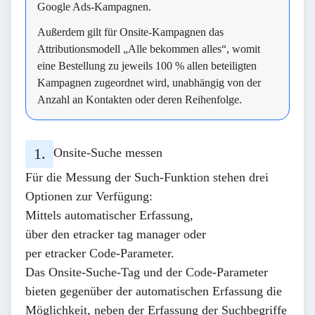
Google Ads-Kampagnen.
Außerdem gilt für Onsite-Kampagnen das
Attributionsmodell „Alle bekommen alles“, womit
eine Bestellung zu jeweils 100 % allen beteiligten
Kampagnen zugeordnet wird, unabhängig von der
Anzahl an Kontakten oder deren Reihenfolge.
Onsite-Suche messen
Für die Messung der Such-Funktion stehen drei
Optionen zur Verfügung:
Mittels automatischer Erfassung,
über den etracker tag manager oder
per etracker Code-Parameter.
Das Onsite-Suche-Tag und der Code-Parameter
bieten gegenüber der automatischen Erfassung die
Möglichkeit, neben der Erfassung der Suchbegriffe