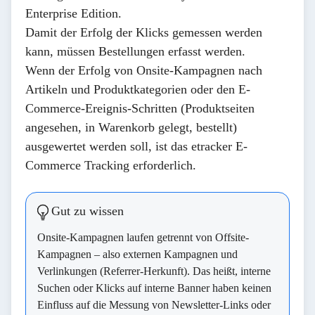
Enterprise Edition.
Damit der Erfolg der Klicks gemessen werden
kann, müssen
Bestellungen
erfasst werden.
Wenn der Erfolg von Onsite-Kampagnen nach
Artikeln und Produktkategorien oder den E-
Commerce-Ereignis-Schritten (Produktseiten
angesehen, in Warenkorb gelegt, bestellt)
ausgewertet werden soll, ist das
etracker E-
Commerce Tracking
erforderlich.
Gut zu wissen
Onsite-Kampagnen laufen getrennt von Offsite-
Kampagnen – also externen Kampagnen und
Verlinkungen (Referrer-Herkunft). Das heißt, interne
Suchen oder Klicks auf interne Banner haben keinen
Einfluss auf die Messung von Newsletter-Links oder