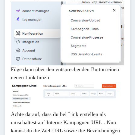
Füge dann über den entsprechenden Button einen
neuen Link hinzu.
Achte darauf, dass du bei
Link erstellen als
umschaltest auf
Interne Kampagnen-URL
. Nun
kannst du die Ziel-URL sowie die Bezeichnungen