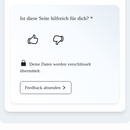
Ist diese Seite hilfreich für dich?
*
Deine Daten werden verschlüsselt
übermittelt.
Feedback absenden