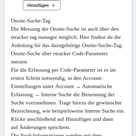
Onsite-Suche-Tag
Die Messung der Onsite-Suche ist auch über den
etracker tag manager
möglich.
Hier findest du die
Anleitung für das dazugehörige Onsite-Suche-Tag
.
Onsite-Suche über etracker Code-Parameter
messen
Für die Erfassung per Code-Parameter ist es im
ersten Schritt notwendig, in den Account-
Einstellungen unter
Account → Automatische
Erfassung → Interne Suche
die Benennung der
Suche vorzunehmen. Trage hierzu die gewünschte
Bezeichnung, wie beispielsweise
Interne Suche
ein.
Klicke anschließend auf
Hinzufügen
und dann
auf
Änderungen speichern
.
Die Such-Informationen werden mit dem