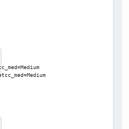
c_med=Medium
