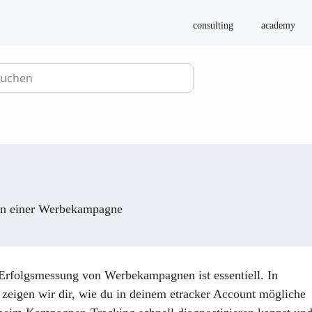
consulting
academy
in einer Werbekampagne
Erfolgsmessung von Werbekampagnen ist essentiell. In
 zeigen wir dir, wie du in deinem etracker Account mögliche