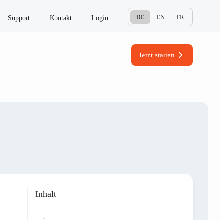
DE
EN
FR
Support
Kontakt
Login
Jetzt starten
Inhalt