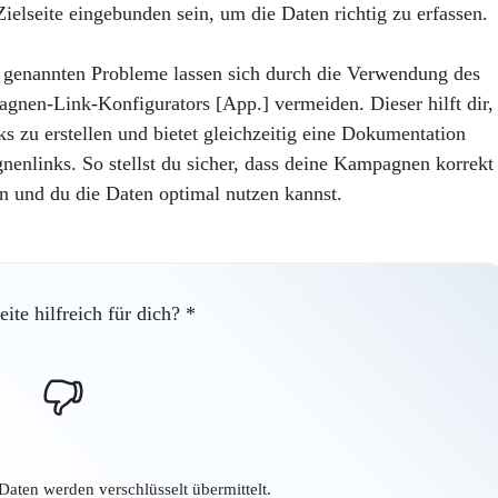
Zielseite
eingebunden sein, um die Daten richtig zu erfassen.
 genannten Probleme lassen sich durch die
Verwendung des
agnen-Link-Konfigurators
[App.] vermeiden. Dieser hilft dir,
nks zu erstellen und bietet gleichzeitig eine Dokumentation
enlinks. So stellst du sicher, dass deine Kampagnen korrekt
n und du die Daten optimal nutzen kannst.
Seite hilfreich für dich?
*
Daten werden verschlüsselt übermittelt.