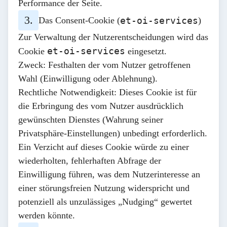
Performance der Seite.
Das Consent-Cookie (
et-oi-services
)
Zur Verwaltung der Nutzerentscheidungen wird das
et-oi-services
Cookie
eingesetzt.
Zweck:
Festhalten der vom Nutzer getroffenen
Wahl (Einwilligung oder Ablehnung).
Rechtliche Notwendigkeit:
Dieses Cookie ist für
die Erbringung des vom Nutzer ausdrücklich
gewünschten Dienstes (Wahrung seiner
Privatsphäre-Einstellungen)
unbedingt erforderlich
.
Ein Verzicht auf dieses Cookie würde zu einer
wiederholten, fehlerhaften Abfrage der
Einwilligung führen, was dem Nutzerinteresse an
einer störungsfreien Nutzung widerspricht und
potenziell als unzulässiges „Nudging“ gewertet
werden könnte.