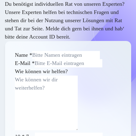
Du benötigst individuellen Rat von unseren Experten?
Unsere Experten helfen bei technischen Fragen und
stehen dir bei der Nutzung unserer Lösungen mit Rat
und Tat zur Seite. Melde dich gern bei ihnen und hab‘
bitte deine Account ID bereit.
Name
*
E-Mail
*
Wie können wir helfen?