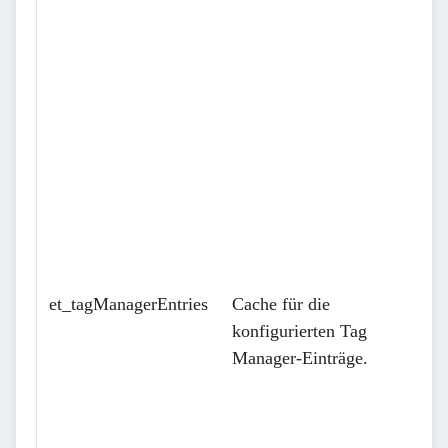
et_tagManagerEntries
Cache für die
konfigurierten Tag
Manager-Einträge.