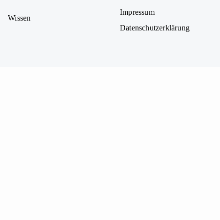
Impressum
Wissen
Datenschutzerklärung