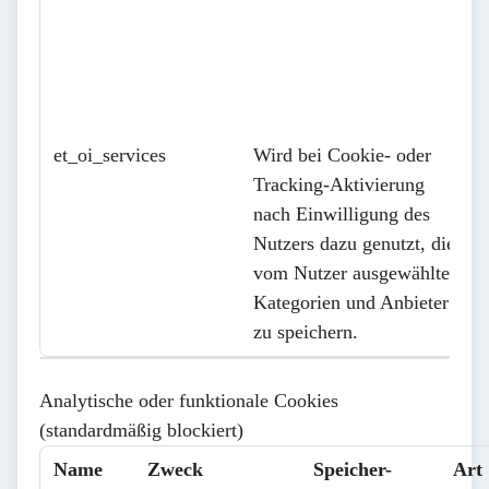
et_oi_services
Wird bei Cookie- oder
Tracking-Aktivierung
nach Einwilligung des
Nutzers dazu genutzt, die
vom Nutzer ausgewählten
Kategorien und Anbieter
zu speichern.
Analytische oder funktionale Cookies
(standardmäßig blockiert)
Name
Zweck
Speicher-
Art