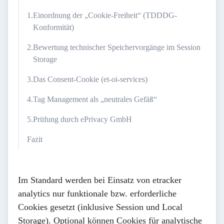
Einordnung der „Cookie-Freiheit“ (TDDDG-
Konformität)
Bewertung technischer Speichervorgänge im Session
Storage
Das Consent-Cookie (et-oi-services)
Tag Management als „neutrales Gefäß“
Prüfung durch ePrivacy GmbH
Fazit
Im Standard werden bei Einsatz von etracker
analytics nur funktionale bzw. erforderliche
Cookies gesetzt (inklusive Session und Local
Storage). Optional können Cookies für analytische