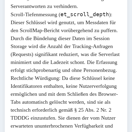
Serverantworten zu verhindern.
et_scroll_depth
Scroll-Tiefenmessung (
):
Dieser Schlüssel wird genutzt, um Messdaten für
den ScrollMap-Bericht vorübergehend zu puffern.
Durch die Bündelung dieser Daten im Session
Storage wird die Anzahl der Tracking-Anfragen
(Requests) signifikant reduziert, was die Serverlast
minimiert und die Ladezeit schont. Die Erfassung
erfolgt stichprobenartig und ohne Personenbezug.
Rechtliche Würdigung:
Da diese Schlüssel keine
Identifikatoren enthalten, keine Nutzerverfolgung
ermöglichen und mit dem Schließen des Browser-
Tabs automatisch gelöscht werden, sind sie als
technisch erforderlich
gemäß § 25 Abs. 2 Nr. 2
TDDDG einzustufen. Sie dienen der vom Nutzer
erwarteten ununterbrochenen Verfügbarkeit und