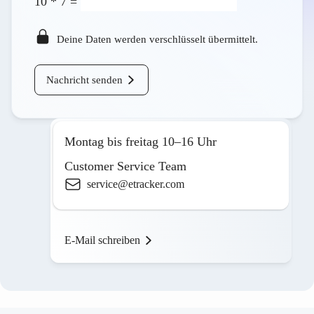
10
*
7
=
Deine Daten werden verschlüsselt übermittelt.
Nachricht senden
Montag bis freitag 10–16 Uhr
Customer Service Team
service@etracker.com
E-Mail schreiben