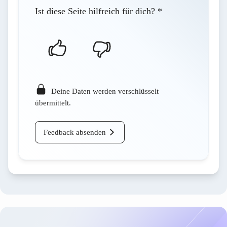
Ist diese Seite hilfreich für dich?
*
Deine Daten werden verschlüsselt
übermittelt.
Feedback absenden