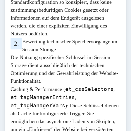
Standardkonfiguration so konzipiert, dass
keine
zustimmungsbedürftigen Cookies
gesetzt oder
Informationen auf dem Endgerät ausgelesen
werden, die einer expliziten Einwilligung des
Nutzers bedürfen.
Bewertung technischer Speichervorgänge im
Session Storage
Die Nutzung spezifischer Schlüssel im Session
Storage dient ausschließlich der technischen
Optimierung und der Gewährleistung der Website-
Funktionalität.
et_cssSelectors
Caching & Performance (
,
et_tagManagerEntries
,
et_tagManagerVars
):
Diese Schlüssel dienen
als Cache für konfigurierte Trigger. Sie
ermöglichen das asynchrone Laden von Skripten,
um ein „Einfrieren“ der Website bei verzögerten