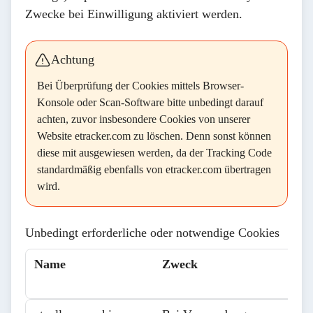
Zwecke bei Einwilligung aktiviert werden.
Achtung
Bei Überprüfung der Cookies mittels Browser-
Konsole oder Scan-Software bitte unbedingt darauf
achten, zuvor insbesondere Cookies von unserer
Website etracker.com zu löschen. Denn sonst können
diese mit ausgewiesen werden, da der Tracking Code
standardmäßig ebenfalls von etracker.com übertragen
wird.
Unbedingt erforderliche oder notwendige Cookies
Name
Zweck
Name
Zweck