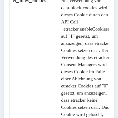
et_allow_cookies
Bei Verwendung von
data-block-cookies wird
dieses Cookie durch den
API Call
_etracker.enableCookies()
auf "1" gesetzt, um
anzuzeigen, dass etracker
Cookies setzen darf. Bei
Verwendung des etracker
Consent Managers wird
dieses Cookie im Falle
einer Ablehnung von
etracker Cookies auf "0"
gesetzt, um anzuzeigen,
dass etracker keine
Cookies setzen darf. Das
Cookie wird gelöscht,