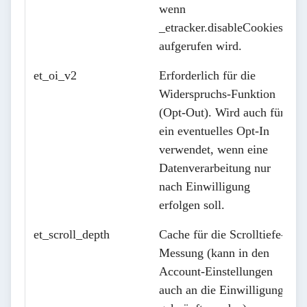
wenn
_etracker.disableCookies()
aufgerufen wird.
et_oi_v2
Erforderlich für die
Widerspruchs-Funktion
(Opt-Out). Wird auch für
ein eventuelles Opt-In
verwendet, wenn eine
Datenverarbeitung nur
nach Einwilligung
erfolgen soll.
et_scroll_depth
Cache für die Scrolltiefe-
Messung (kann in den
Account-Einstellungen
auch an die Einwilligung