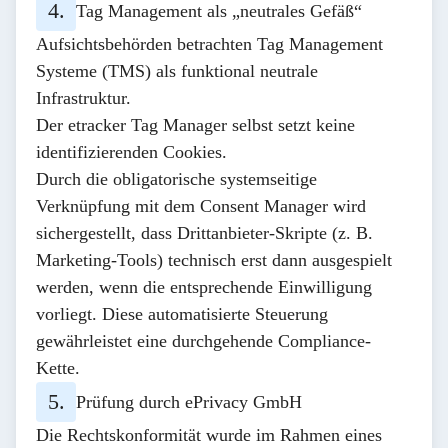
Tag Management als „neutrales Gefäß“
Aufsichtsbehörden betrachten Tag Management
Systeme (TMS) als funktional neutrale
Infrastruktur.
Der etracker Tag Manager selbst setzt keine
identifizierenden Cookies.
Durch die
obligatorische systemseitige
Verknüpfung
mit dem Consent Manager wird
sichergestellt, dass Drittanbieter-Skripte (z. B.
Marketing-Tools) technisch erst dann ausgespielt
werden, wenn die entsprechende Einwilligung
vorliegt. Diese automatisierte Steuerung
gewährleistet eine durchgehende Compliance-
Kette.
Prüfung durch ePrivacy GmbH
Die Rechtskonformität wurde im Rahmen eines