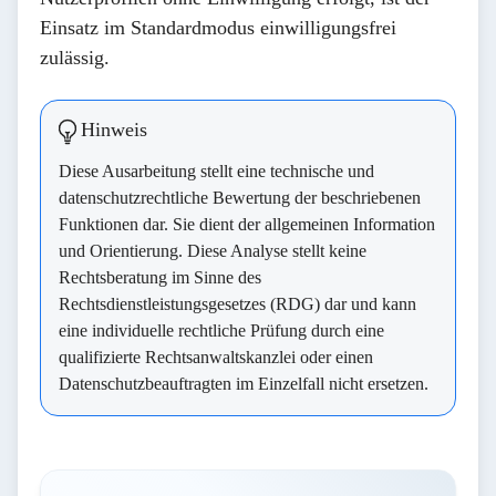
Einsatz im Standardmodus
einwilligungsfrei
zulässig
.
Hinweis
Diese Ausarbeitung stellt eine technische und
datenschutzrechtliche Bewertung der beschriebenen
Funktionen dar. Sie dient der allgemeinen Information
und Orientierung. Diese Analyse stellt
keine
Rechtsberatung
im Sinne des
Rechtsdienstleistungsgesetzes (RDG) dar und kann
eine individuelle rechtliche Prüfung durch eine
qualifizierte Rechtsanwaltskanzlei oder einen
Datenschutzbeauftragten im Einzelfall nicht ersetzen.