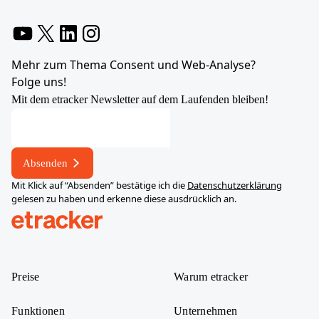
YouTube
X
LinkedIn
Instagram
Mehr zum Thema Consent und Web-Analyse?
Folge uns!
Mit dem etracker Newsletter auf dem Laufenden bleiben!
Absenden
Mit Klick auf “Absenden” bestätige ich die
Datenschutzerklärung
gelesen zu haben und erkenne diese ausdrücklich an.
help.etracker.com
Preise
Warum etracker
Funktionen
Unternehmen