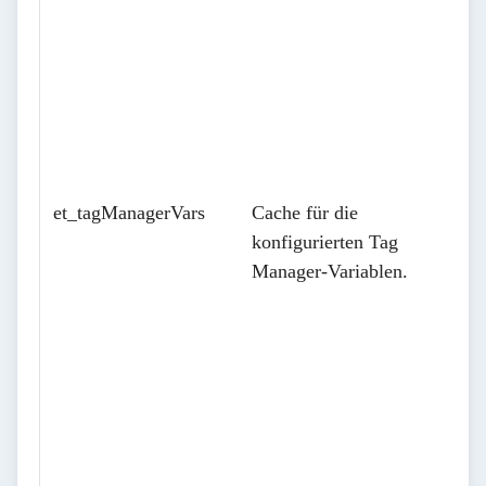
et_tagManagerVars
Cache für die
konfigurierten Tag
Manager-Variablen.