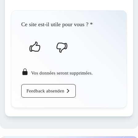
Ce site est-il utile pour vous ?
*
Vos données seront supprimées.
Feedback absenden