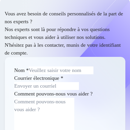
Vous avez besoin de conseils personnalisés de la part de
nos experts ?
Nos experts sont là pour répondre à vos questions
techniques et vous aider à utiliser nos solutions.
N'hésitez pas à les contacter, munis de votre identifiant
de compte.
Nom
*
Courrier électronique
*
Comment pouvons-nous vous aider ?