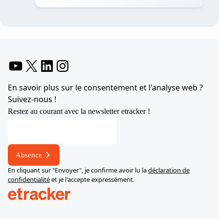
YouTube
X
LinkedIn
Instagram
En savoir plus sur le consentement et l'analyse web ?
Suivez-nous !
Restez au courant avec la newsletter etracker !
Absence
En cliquant sur "Envoyer", je confirme avoir lu la
déclaration de
confidentialité
et je l'accepte expressément.
help.etracker.com