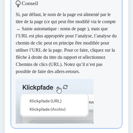
Conseil
Si, par défaut, le nom de la page est alimenté par le
titre de la page (ce qui peut être modifié via le
compte
→ Saisie automatique : noms de page
), mais que
l’URL est plus appropriée pour l’analyse, l’analyse du
chemin de clic peut en principe être modifiée pour
utiliser l’URL de la page. Pour ce faire, cliquez sur la
flèche à droite du titre du rapport et sélectionnez
Chemins de clics (URL)
. Notez qu’il n’est pas
possible de faire des allers-retours.