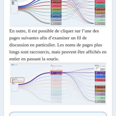
En outre, il est possible de cliquer sur l’une des
pages suivantes afin d’examiner un fil de
discussion en particulier. Les noms de pages plus
longs sont raccourcis, mais peuvent être affichés en
entier en passant la souris.