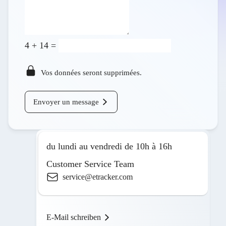
4
+
14
=
Vos données seront supprimées.
Envoyer un message
du lundi au vendredi de 10h à 16h
Customer Service Team
service@etracker.com
E-Mail schreiben