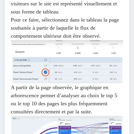
visiteurs sur le site est représenté visuellement et
sous forme de tableau.
Pour ce faire, sélectionnez dans le tableau la page
souhaitée à partir de laquelle le
flux de
comportement
ultérieur doit être observé.
A partir de la page observée, le graphique en
arborescence permet d’analyser au choix le top 5
ou le top 10 des pages les plus fréquemment
consultées directement et par la suite.