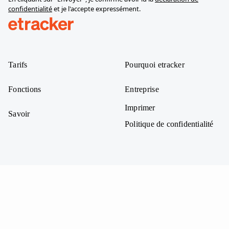
confidentialité
et je l'accepte expressément.
help.etracker.com
Tarifs
Pourquoi etracker
Fonctions
Entreprise
Imprimer
Savoir
Politique de confidentialité