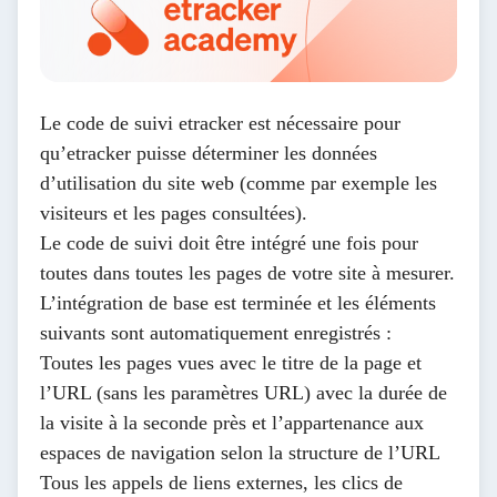
Le code de suivi etracker est nécessaire pour
qu’etracker puisse déterminer les données
d’utilisation du site web (comme par exemple les
visiteurs et les pages consultées).
Le code de suivi doit être intégré une fois pour
toutes dans toutes les pages de votre site à mesurer.
L’intégration de base est terminée et les éléments
suivants sont automatiquement enregistrés :
Toutes les pages vues avec le titre de la page et
l’URL (sans les paramètres URL) avec la durée de
la visite à la seconde près et l’appartenance aux
espaces de navigation selon la structure de l’URL
Tous les appels de liens externes, les clics de