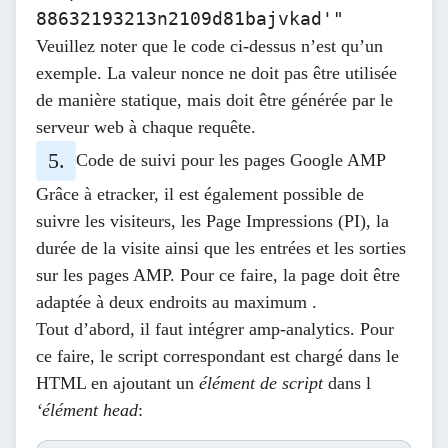
88632193213n2109d81bajvkad'"
Veuillez noter que le code ci-dessus n’est qu’un
exemple. La valeur nonce ne doit pas être utilisée
de manière statique, mais doit être générée par le
serveur web à chaque requête.
Code de suivi pour les pages Google AMP
Grâce à etracker, il est également possible de
suivre les visiteurs, les Page Impressions (PI), la
durée de la visite ainsi que les entrées et les sorties
sur les pages AMP. Pour ce faire, la page doit être
adaptée à deux endroits au maximum .
Tout d’abord, il faut intégrer
amp-analytics
. Pour
ce faire, le script correspondant est chargé dans le
HTML en ajoutant un
élément de script
dans l
‘élément head
: