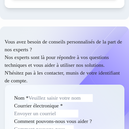
Vous avez besoin de conseils personnalisés de la part de
nos experts ?
Nos experts sont là pour répondre à vos questions
techniques et vous aider à utiliser nos solutions.
N'hésitez pas à les contacter, munis de votre identifiant
de compte.
Nom
*
Courrier électronique
*
Comment pouvons-nous vous aider ?