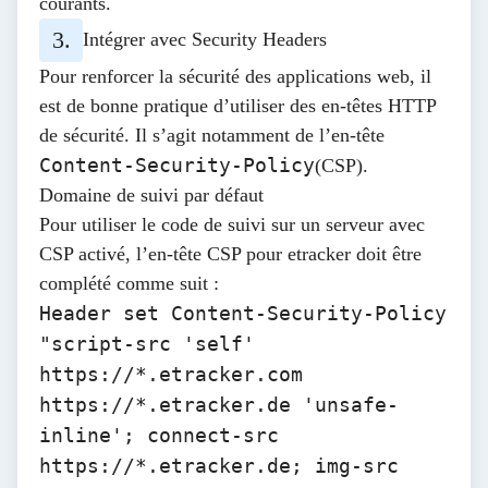
courants.
Intégrer avec Security Headers
Pour renforcer la sécurité des applications web, il
est de bonne pratique d’utiliser
des en-têtes HTTP
de sécurité
. Il s’agit notamment de l’en-tête
Content-Security-Policy
(CSP).
Domaine de suivi par défaut
Pour utiliser le code de suivi sur un serveur avec
CSP activé, l’en-tête CSP pour etracker doit être
complété comme suit :
Header set Content-Security-Policy
"script-src 'self'
https://*.etracker.com
https://*.etracker.de
'unsafe-
inline'; connect-src
https://*.etracker.de
; img-src