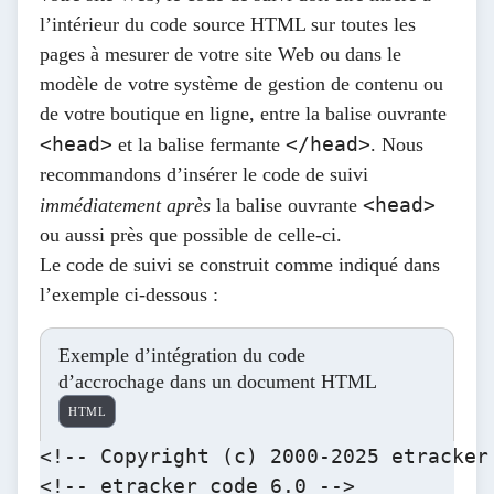
l’intérieur du code source HTML sur toutes les
pages à mesurer de votre site Web ou dans le
modèle de votre système de gestion de contenu ou
de votre boutique en ligne, entre la balise ouvrante
<head>
</head>
et la balise fermante
. Nous
recommandons d’insérer le code de suivi
<head>
immédiatement après
la balise ouvrante
ou aussi près que possible de celle-ci.
Le code de suivi se construit comme indiqué dans
l’exemple ci-dessous :
Exemple d’intégration du code
d’accrochage dans un document HTML
HTML
<!-- Copyright (c) 2000-2025 etracker
<!-- etracker code 6.0 -->
