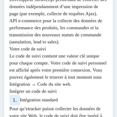
données indépendamment d’une impression de
page (par exemple, collecte de requêtes Ajax).
API e-commerce
pour la collecte des données de
performance des produits, les commandes et la
transmission des nouveaux statuts de commande
(annulation, lead to sales).
Votre code de suivi
Le code de suivi contient une valeur clé unique
pour chaque compte. Votre code de suivi personnel
est affiché après votre première connexion. Vous
pouvez également le trouver à tout moment sous
Intégration → Code du site web
.
Intégrer un code de suivi
Intégration standard
Pour qu’etracker puisse collecter les données de
votre site Web, le code de suivi doit être inséré à