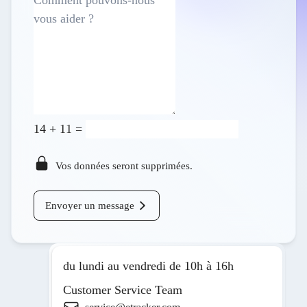
14
+
11
=
Vos données seront supprimées.
Envoyer un message
du lundi au vendredi de 10h à 16h
Customer Service Team