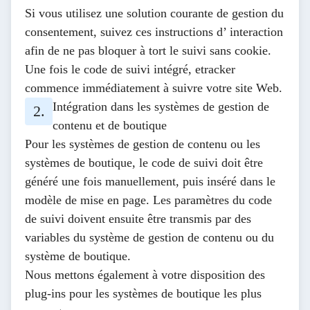
Si vous utilisez une solution courante de gestion du
consentement, suivez ces
instructions d’
interaction
afin de ne pas bloquer à tort le suivi sans cookie.
Une fois le code de suivi intégré, etracker
commence immédiatement à suivre votre site Web.
Intégration dans les systèmes de gestion de
contenu et de boutique
Pour les systèmes de gestion de contenu ou les
systèmes de boutique, le code de suivi doit être
généré une fois manuellement, puis inséré dans le
modèle de mise en page. Les paramètres du code
de suivi doivent ensuite être transmis par des
variables du système de gestion de contenu ou du
système de boutique.
Nous mettons également à votre disposition
des
plug-ins
pour les systèmes de boutique les plus