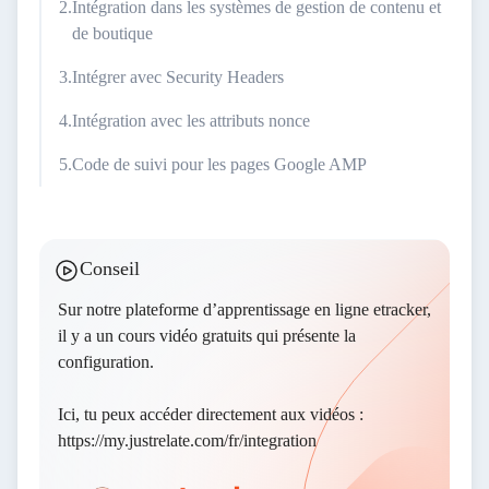
Intégration dans les systèmes de gestion de contenu et
de boutique
Intégrer avec Security Headers
Intégration avec les attributs nonce
Code de suivi pour les pages Google AMP
Conseil
Sur notre
plateforme d’apprentissage en ligne
etracker,
il y a un cours vidéo gratuits qui présente la
configuration.
Ici, tu peux accéder directement aux vidéos :
https://my.justrelate.com/fr/integration