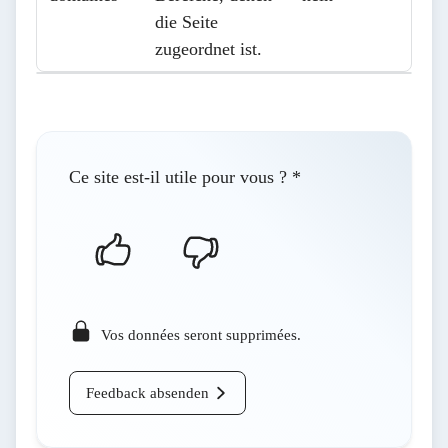
die Seite
zugeordnet ist.
Ce site est-il utile pour vous ?
*
Vos données seront supprimées.
Feedback absenden