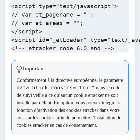
<script type="text/javascript">

// var et_pagename = "";

// var et_areas = "";

</script>

<script id="_etLoader" type="text/jav
<!-- etracker code 6.0 end -->
Important
Conformément à la directive européenne, le paramètre
data-block-cookies="true"
dans le code
de suivi veille à ce qu’aucun cookie etracker ne soit
installé par défaut. En option, vous pouvez intégrer la
fonction d’activation des cookies etracker
dans votre
avis sur les cookies, afin de permettre l’installation de
cookies etracker en cas de consentement.