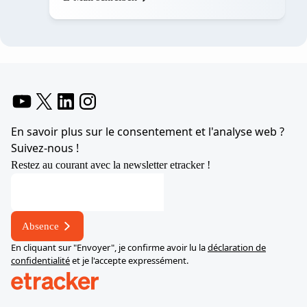
YouTube
X
LinkedIn
Instagram
En savoir plus sur le consentement et l'analyse web ?
Suivez-nous !
Restez au courant avec la newsletter etracker !
Absence
En cliquant sur "Envoyer", je confirme avoir lu la
déclaration de
confidentialité
et je l'accepte expressément.
help.etracker.com