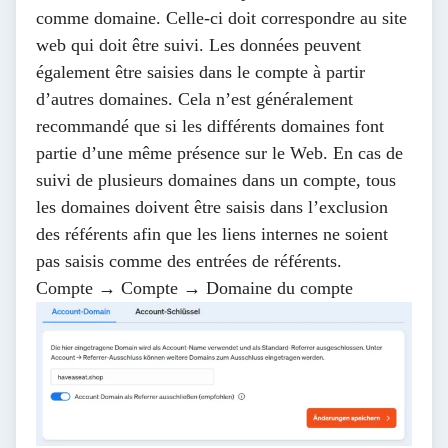
comme domaine. Celle-ci doit correspondre au site
web qui doit être suivi. Les données peuvent
également être saisies dans le compte à partir
d’autres domaines. Cela n’est généralement
recommandé que si les différents domaines font
partie d’une même présence sur le Web. En cas de
suivi de plusieurs domaines dans un compte, tous
les domaines doivent être saisis dans l’
exclusion
des référents
afin que les liens internes ne soient
pas saisis comme des entrées de référents.
Compte → Compte → Domaine du compte