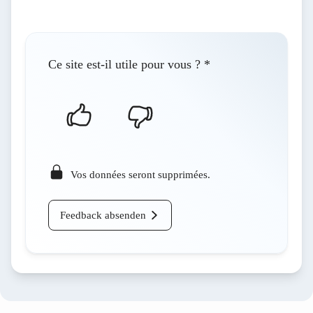
Ce site est-il utile pour vous ?
*
Vos données seront supprimées.
Feedback absenden