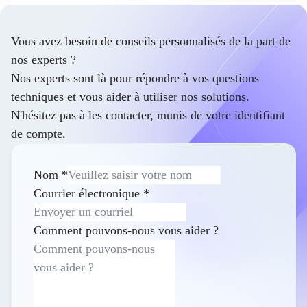
Vous avez besoin de conseils personnalisés de la part de
nos experts ?
Nos experts sont là pour répondre à vos questions
techniques et vous aider à utiliser nos solutions.
N'hésitez pas à les contacter, munis de votre identifiant
de compte.
Nom
*
Courrier électronique
*
Comment pouvons-nous vous aider ?