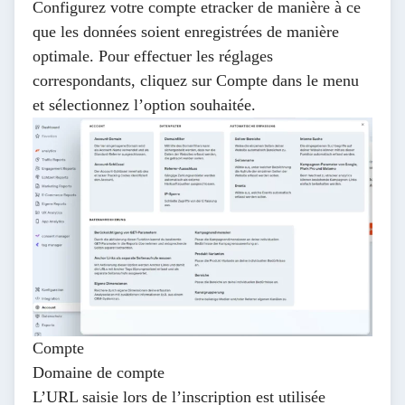
Configurez votre compte etracker de manière à ce
que les données soient enregistrées de manière
optimale. Pour effectuer les réglages
correspondants, cliquez sur
Compte
dans le menu
et sélectionnez l’option souhaitée.
Compte
Domaine de compte
L’URL saisie lors de l’inscription est utilisée