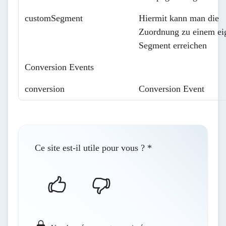
customSegment
Hiermit kann man die
Zuordnung zu einem ei
Segment erreichen
Conversion Events
conversion
Conversion Event
Ce site est-il utile pour vous ?
*