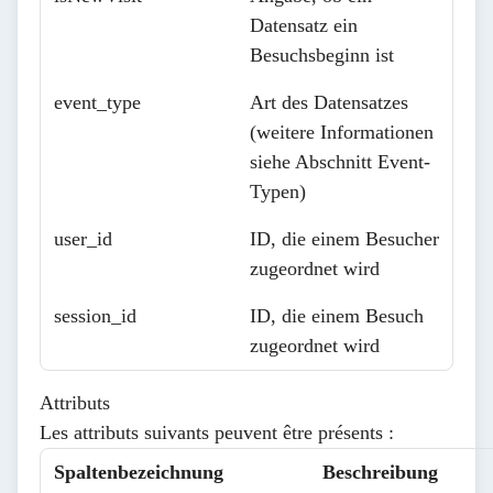
Datensatz ein
Besuchsbeginn ist
event_type
Art des Datensatzes
(weitere Informationen
siehe Abschnitt Event-
Typen)
user_id
ID, die einem Besucher
zugeordnet wird
session_id
ID, die einem Besuch
zugeordnet wird
Attributs
Les attributs suivants peuvent être présents :
Spaltenbezeichnung
Beschreibung