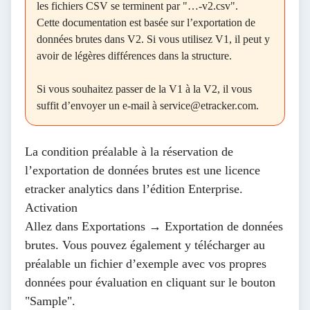
les fichiers CSV se terminent par "…-v2.csv".
Cette documentation est basée sur l’exportation de
données brutes dans V2. Si vous utilisez V1, il peut y
avoir de légères différences dans la structure.
Si vous souhaitez passer de la V1 à la V2, il vous
suffit d’envoyer un e-mail à
service@etracker.com.
La condition préalable à la réservation de
l’exportation de données brutes est une licence
etracker analytics dans l’édition Enterprise.
Activation
Allez dans
Exportations → Exportation de données
brutes
. Vous pouvez également y télécharger au
préalable un fichier d’exemple avec vos propres
données pour évaluation en cliquant sur le bouton
"Sample".