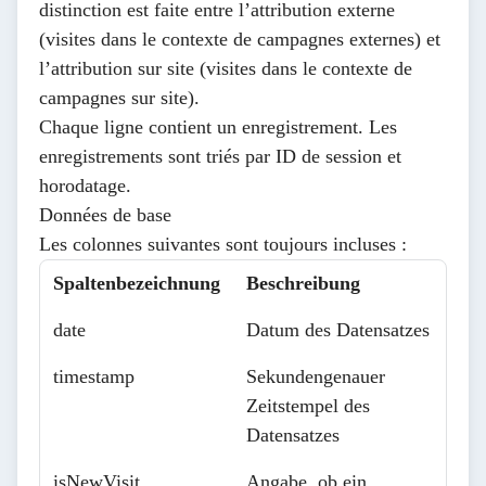
distinction est faite entre l’attribution externe
(visites dans le contexte de campagnes externes) et
l’attribution sur site (visites dans le contexte de
campagnes sur site).
Chaque ligne contient un enregistrement. Les
enregistrements sont triés par ID de session et
horodatage.
Données de base
Les colonnes suivantes sont toujours incluses :
Spaltenbezeichnung
Beschreibung
date
Datum des Datensatzes
timestamp
Sekundengenauer
Zeitstempel des
Datensatzes
isNewVisit
Angabe, ob ein