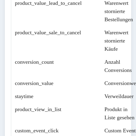
product_value_lead_to_cancel
Warenwert
stornierte
Bestellungen
product_value_sale_to_cancel
Warenwert
stornierte
Käufe
conversion_count
Anzahl
Conversions
conversion_value
Conversionwe
staytime
Verweildauer
product_view_in_list
Produkt in
Liste gesehen
custom_event_click
Custom Event