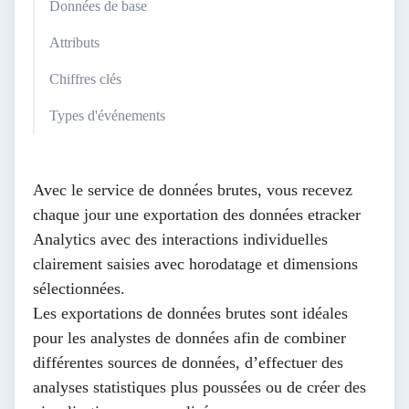
Données de base
Attributs
Chiffres clés
Types d'événements
Avec le service de données brutes, vous recevez
chaque jour une exportation des données etracker
Analytics avec des interactions individuelles
clairement saisies avec horodatage et dimensions
sélectionnées.
Les exportations de données brutes sont idéales
pour les analystes de données afin de combiner
différentes sources de données, d’effectuer des
analyses statistiques plus poussées ou de créer des