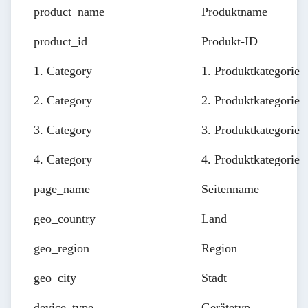
product_name
Produktname
product_id
Produkt-ID
1. Category
1. Produktkategorie
2. Category
2. Produktkategorie
3. Category
3. Produktkategorie
4. Category
4. Produktkategorie
page_name
Seitenname
geo_country
Land
geo_region
Region
geo_city
Stadt
device_type
Gerätetyp