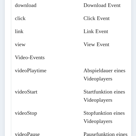
download
Download Event
click
Click Event
link
Link Event
view
View Event
Video-Events
videoPlaytime
Abspieldauer eines
Videoplayers
videoStart
Startfunktion eines
Videoplayers
videoStop
Stopfunktion eines
Videoplayers
videoPause
Pausefunktion eines