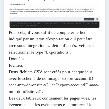
Pour cela, il vous suffit de compléter le lien
indiqué par un jeton d’exportation qui peut être
créé sous
Intégration → Jeton d’accès
. Veillez à
sélectionner le type "Exportations".
Données
Fichiers
Deux fichiers CSV sont créés pour chaque jour
avec le schéma de nommage "export-accountID-
aaaa-mm-dd-onsite-v2″ et "export-accountID-aaaa-
mm-dd-offsite-v2″.
Les deux tableaux contiennent les pages vues, les
événements et les événements e-commerce. Une