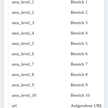
area_level_1
Bereich 1
area_level_2
Bereich 2
area_level_3
Bereich 3
area_level_4
Bereich 4
area_level_5
Bereich 5
area_level_6
Bereich 6
area_level_7
Bereich 7
area_level_8
Bereich 8
area_level_9
Bereich 9
area_level_10
Bereich 10
url
Aufgerufene URL