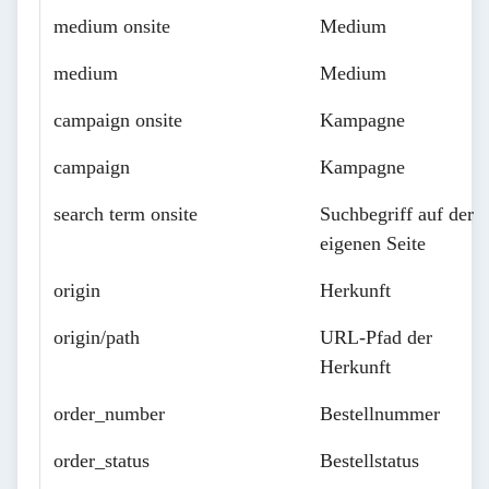
medium onsite
Medium
medium
Medium
campaign onsite
Kampagne
campaign
Kampagne
search term onsite
Suchbegriff auf der
eigenen Seite
origin
Herkunft
origin/path
URL-Pfad der
Herkunft
order_number
Bestellnummer
order_status
Bestellstatus