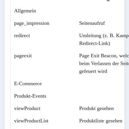
Allgemein
page_impression
Seitenaufruf
redirect
Umleitung (z. B. Kam
Redirect-Link)
pageexit
Page Exit Beacon, wel
beim Verlassen der Seit
gefeuert wird
E-Commerce
Produkt-Events
viewProduct
Produkt gesehen
viewProductList
Produktliste gesehen