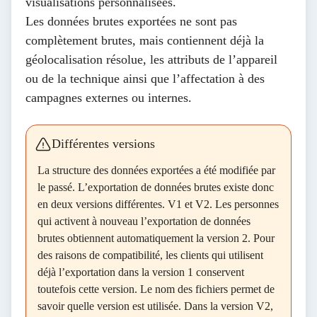
visualisations personnalisées.
Les données brutes exportées ne sont pas
complètement brutes, mais contiennent déjà la
géolocalisation résolue, les attributs de l’appareil
ou de la technique ainsi que l’affectation à des
campagnes externes ou internes.
Différentes versions
La structure des données exportées a été modifiée par
le passé. L’exportation de données brutes existe donc
en deux versions différentes. V1 et V2. Les personnes
qui activent à nouveau l’exportation de données
brutes obtiennent automatiquement la version 2. Pour
des raisons de compatibilité, les clients qui utilisent
déjà l’exportation dans la version 1 conservent
toutefois cette version. Le nom des fichiers permet de
savoir quelle version est utilisée. Dans la version V2,