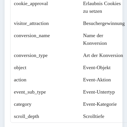
cookie_approval
Erlaubnis Cookies
zu setzen
visitor_attraction
Besuchergewinnung
conversion_name
Name der
Konversion
conversion_type
Art der Konversion
object
Event-Objekt
action
Event-Aktion
event_sub_type
Event-Untertyp
category
Event-Kategorie
scroll_depth
Scrolltiefe