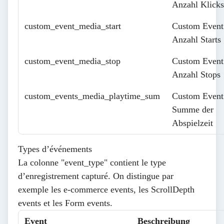
Anzahl Klicks
custom_event_media_start
Custom Event
Anzahl Starts
custom_event_media_stop
Custom Event
Anzahl Stops
custom_events_media_playtime_sum
Custom Event
Summe der
Abspielzeit
Types d’événements
La colonne "event_type" contient le type
d’enregistrement capturé. On distingue par
exemple les e-commerce events, les ScrollDepth
events et les Form events.
Event
Beschreibung