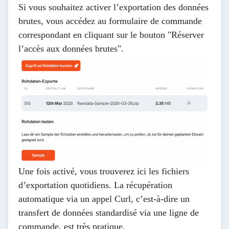
Si vous souhaitez activer l’exportation des données
brutes, vous accédez au formulaire de commande
correspondant en cliquant sur le bouton "Réserver
l’accès aux données brutes".
Une fois activé, vous trouverez ici les fichiers
d’exportation quotidiens. La récupération
automatique via un appel Curl, c’est-à-dire un
transfert de données standardisé via une ligne de
commande, est très pratique.