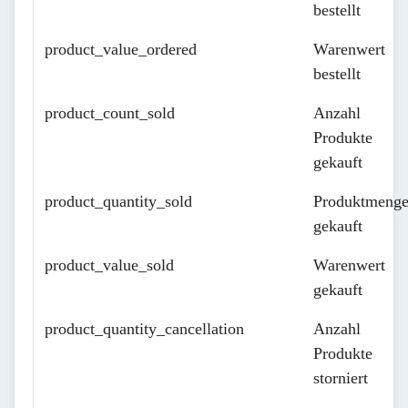
bestellt
product_value_ordered
Warenwert
bestellt
product_count_sold
Anzahl
Produkte
gekauft
product_quantity_sold
Produktmeng
gekauft
product_value_sold
Warenwert
gekauft
product_quantity_cancellation
Anzahl
Produkte
storniert