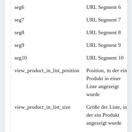
seg6
URL Segment 6
seg7
URL Segment 7
seg8
URL Segment 8
seg9
URL Segment 9
seg10
URL Segment 10
view_product_in_list_position
Position, in der ein
Produkt in einer
Liste angezeigt
wurde
view_product_in_list_size
Größe der Liste, in
der ein Produkt
angezeigt wurde