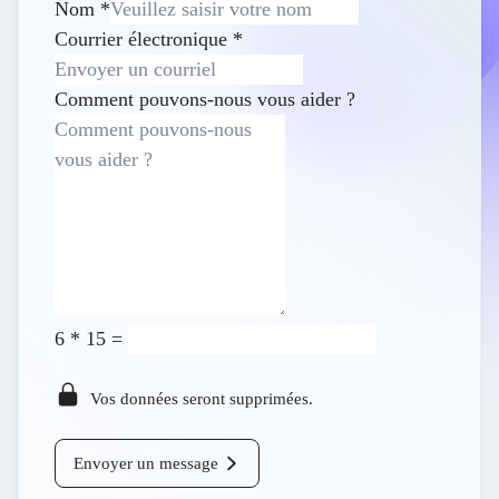
Nom
*
Courrier électronique
*
Comment pouvons-nous vous aider ?
6
*
15
=
Vos données seront supprimées.
Envoyer un message