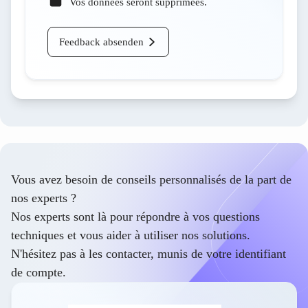
Vos données seront supprimées.
Feedback absenden
Vous avez besoin de conseils personnalisés de la part de
nos experts ?
Nos experts sont là pour répondre à vos questions
techniques et vous aider à utiliser nos solutions.
N'hésitez pas à les contacter, munis de votre identifiant
de compte.